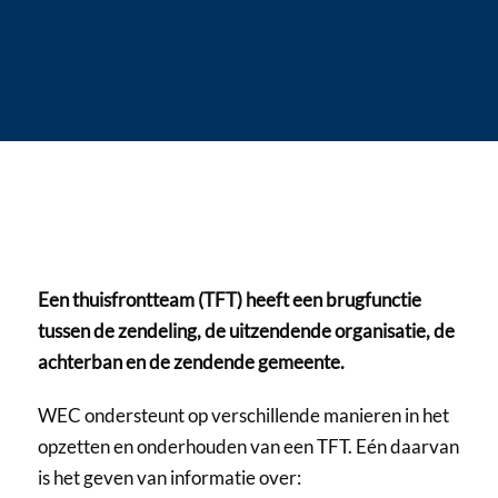
Een thuisfrontteam (TFT) heeft een brugfunctie
tussen de zendeling, de uitzendende organisatie, de
achterban en de zendende gemeente.
WEC ondersteunt op verschillende manieren in het
opzetten en onderhouden van een TFT. Eén daarvan
is het geven van informatie over: