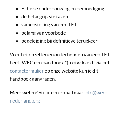
Bijbelse onderbouwing en bemoediging
de belangrijkste taken
samenstelling van een TFT
belang van voorbede
begeleiding bij definitieve terugkeer
Voor het opzetten en onderhouden van een TFT
heeft WEC een handboek *) ontwikkeld; via het
contactormulier
op onze website kun je dit
handboek aanvragen.
Meer weten? Stuur een e-mail naar
info@wec-
nederland.org