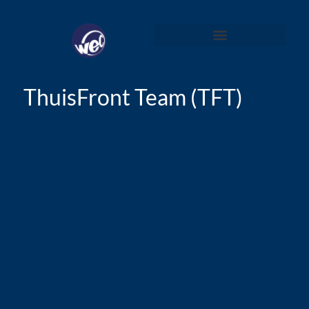
ThuisFront Team (TFT)