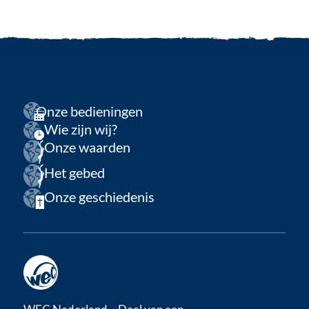
Onze bedieningen
Wie zijn wij?
Onze waarden
Het gebed
Onze geschiedenis