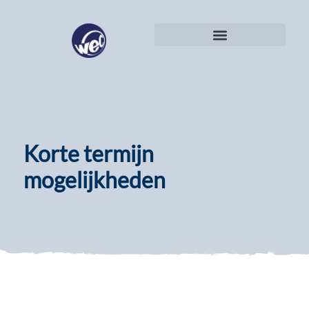
Korte termijn
mogelijkheden