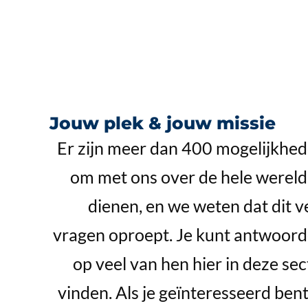
Jouw plek & jouw missie
Er zijn meer dan 400 mogelijkhe
om met ons over de hele wereld
dienen, en we weten dat dit v
vragen oproept. Je kunt antwoor
op veel van hen hier in deze sec
vinden. Als je geïnteresseerd bent