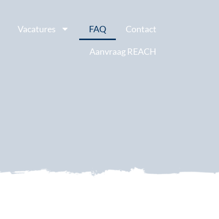
Vacatures
FAQ
Contact
Aanvraag REACH