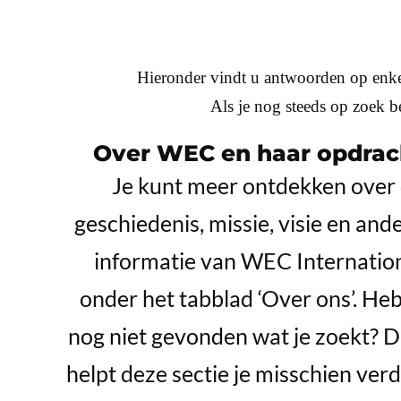
Hieronder vindt u antwoorden op enke
Als je nog steeds op zoek be
Over WEC en haar opdrac
Je kunt meer ontdekken over
geschiedenis, missie, visie en and
informatie van WEC Internatio
onder het tabblad ‘Over ons’. Heb
nog niet gevonden wat je zoekt? 
helpt deze sectie je misschien verd