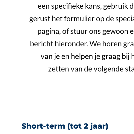
een specifieke kans, gebruik 
gerust het formulier op de speci
pagina, of stuur ons gewoon 
bericht hieronder. We horen gr
van je en helpen je graag bij 
zetten van de volgende st
Short-term (tot 2 jaar)