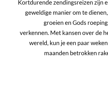
Kortdurende zendingsreizen zijn 
geweldige manier om te dienen,
groeien en Gods roeping
verkennen. Met kansen over de h
wereld, kun je een paar weken
maanden betrokken rak