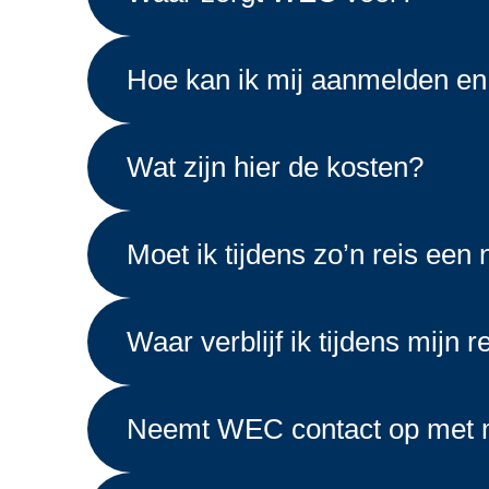
Hoe kan ik mij aanmelden en
Wat zijn hier de kosten?
Moet ik tijdens zo’n reis een 
Waar verblijf ik tijdens mijn r
Neemt WEC contact op met m