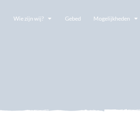
Wie zijn wij?
Gebed
Mogelijkheden