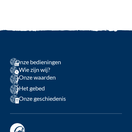
Onze bedieningen
Wie zijn wij?
Onze waarden
Het gebed
Onze geschiedenis