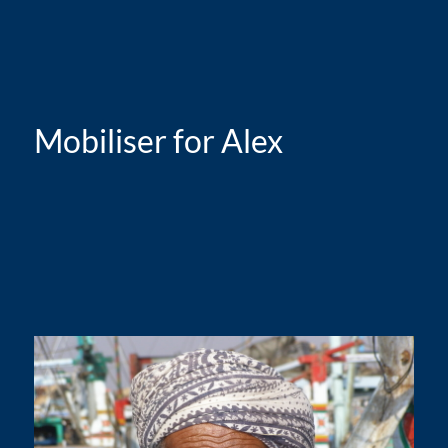
Mobiliser for Alex